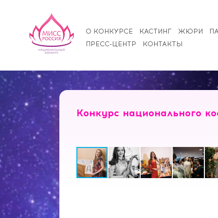
О КОНКУРСЕ
КАСТИНГ
ЖЮРИ
П
ПРЕСС-ЦЕНТР
КОНТАКТЫ
Конкурс национального ко