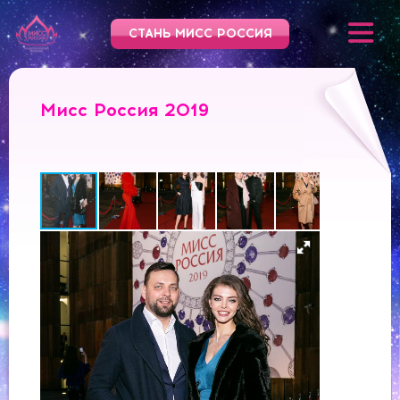
СТАНЬ МИСС РОССИЯ
Мисс Россия 2019