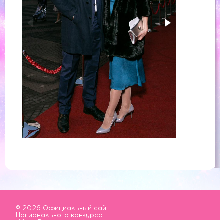
© 2026 Официальный сайт
Национального конкурса