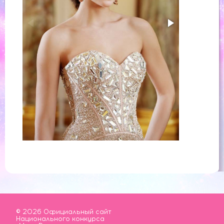
© 2026 Официальный сайт
Национального конкурса