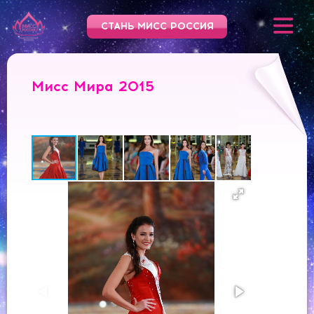
СТАНЬ МИСС РОССИЯ
Мисс Мира 2015