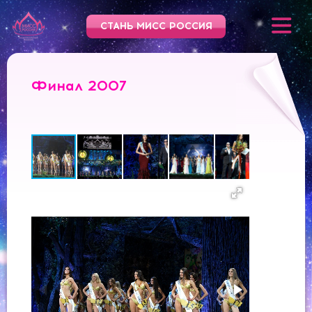
СТАНЬ МИСС РОССИЯ
Финал 2007