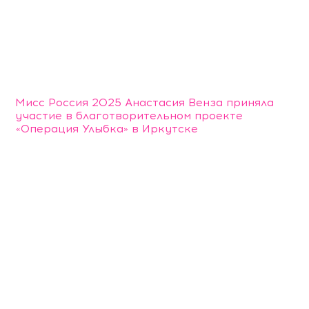
Мисс Россия 2025 Анастасия Венза приняла
участие в благотворительном проекте
«Операция Улыбка» в Иркутске