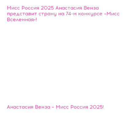
Мисс Россия 2025 Анастасия Венза
представит страну на 74-м конкурсе «Мисс
Вселенная»!
Анастасия Венза – Мисс Россия 2025!