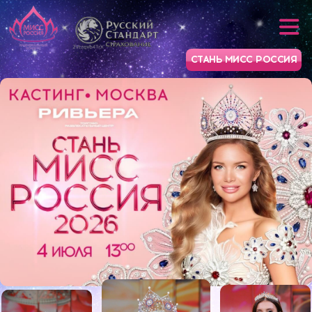
СТАНЬ МИСС РОССИЯ