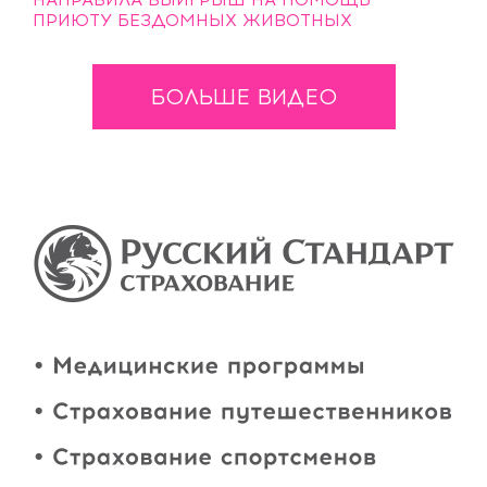
ПРИЮТУ БЕЗДОМНЫХ ЖИВОТНЫХ
БОЛЬШЕ ВИДЕО