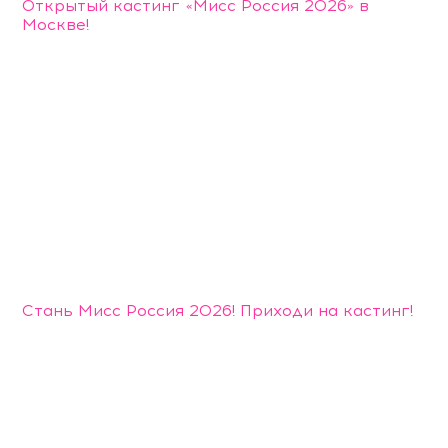
Открытый кастинг «Мисс Россия 2026» в
Москве!
Стань Мисс Россия 2026! Приходи на кастинг!