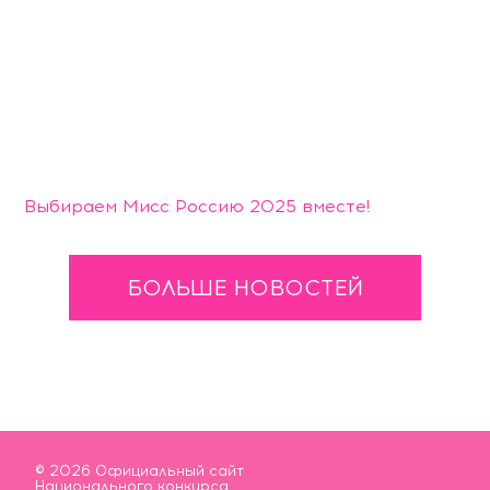
Выбираем Мисс Россию 2025 вместе!
БОЛЬШЕ НОВОСТЕЙ
© 2026 Официальный сайт
Национального конкурса