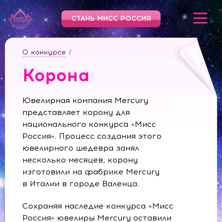
СТАНЬ МИСС РОССИЯ
О конкурсе
/
Корона
Ювелирная компания Mercury
представляет корону для
национального конкурса «Мисс
Россия». Процесс создания этого
ювелирного шедевра занял
несколько месяцев, корону
изготовили на фабрике Mercury
в Италии в городе Валенца.
Сохраняя наследие конкурса «Мисс
Россия» ювелиры Mercury оставили