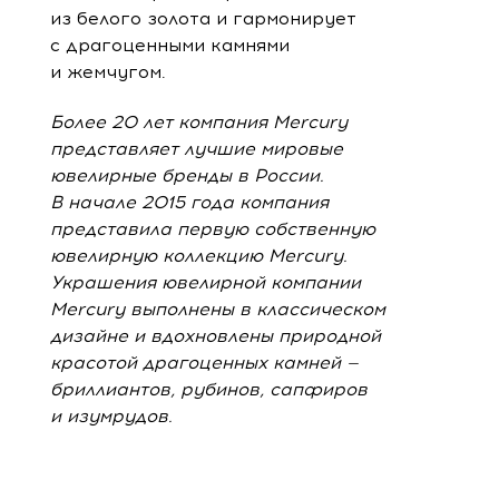
из белого золота и гармонирует
с драгоценными камнями
и жемчугом.
Более 20 лет компания Mercury
представляет лучшие мировые
ювелирные бренды в России.
В начале 2015 года компания
представила первую собственную
ювелирную коллекцию Mercury.
Украшения ювелирной компании
Mercury выполнены в классическом
дизайне и вдохновлены природной
красотой драгоценных камней —
бриллиантов, рубинов, сапфиров
и изумрудов.