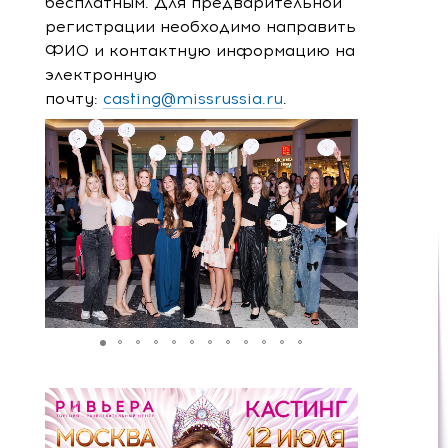
бесплатным. Для предварительной
регистрации необходимо направить
ФИО и контактную информацию на
электронную
почту:
casting@missrussia.ru
.