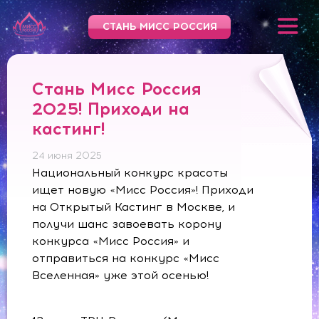
СТАНЬ МИСС РОССИЯ
Стань Мисс Россия
2025! Приходи на
кастинг!
24 июня 2025
Национальный конкурс красоты
ищет новую «Мисс Россия»! Приходи
на Открытый Кастинг в Москве, и
получи шанс завоевать корону
конкурса «Мисс Россия» и
отправиться на конкурс «Мисс
Вселенная» уже этой осенью!