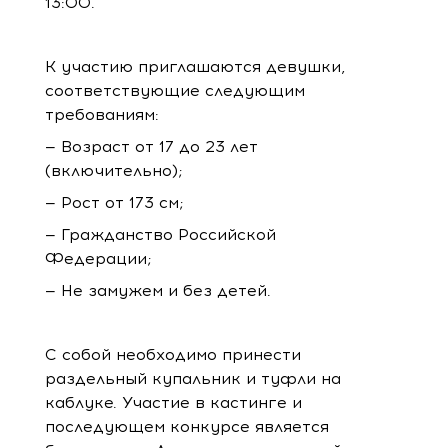
13:00.
К участию приглашаются девушки,
соответствующие следующим
требованиям:
— Возраст от 17 до 23 лет
(включительно);
— Рост от 173 см;
— Гражданство Российской
Федерации;
— Не замужем и без детей.
С собой необходимо принести
раздельный купальник и туфли на
каблуке. Участие в кастинге и
последующем конкурсе является