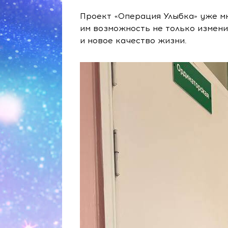
Проект «Операция Улыбка» уже мн
им возможность не только измени
и новое качество жизни.