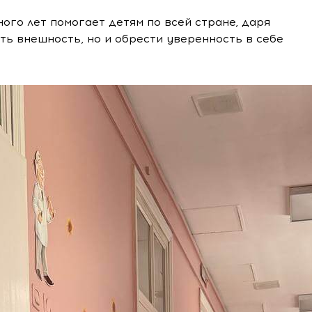
ого лет помогает детям по всей стране, даря
ть внешность, но и обрести уверенность в себе