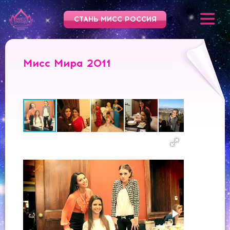
СТАНЬ МИСС РОССИЯ
Мисс Мира 2011