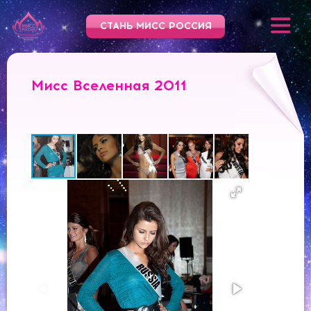
СТАНЬ МИСС РОССИЯ
Мисс Вселенная 2011