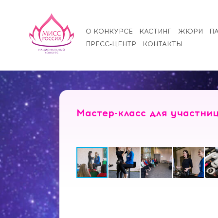
О КОНКУРСЕ
КАСТИНГ
ЖЮРИ
П
ПРЕСС-ЦЕНТР
КОНТАКТЫ
Мастер-класс для участни