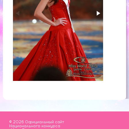
© 2026 Официальный сайт
Национального конкурса