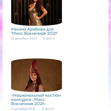
Ралина Арабова для
"Мисс Вселенная 2021"
13 декабря 2021
6 фото.
«Национальный костюм
конкурса «Мисс
Вселенная 2021»
11 декабря 2021
6 фото.