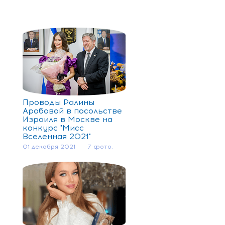
Проводы Ралины
Арабовой в посольстве
Израиля в Москве на
конкурс "Мисс
Вселенная 2021"
01 декабря 2021
7 фото.