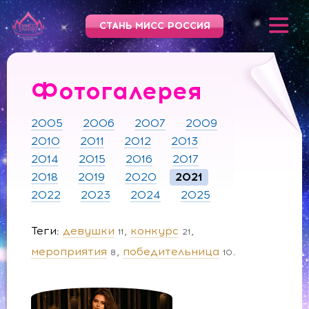
СТАНЬ МИСС РОССИЯ
Фотогалерея
2005
2006
2007
2009
2010
2011
2012
2013
2014
2015
2016
2017
2018
2019
2020
2021
2022
2023
2024
2025
Теги
девушки
конкурс
11
21
мероприятия
победительница
8
10