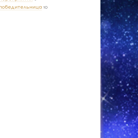
победительница
10