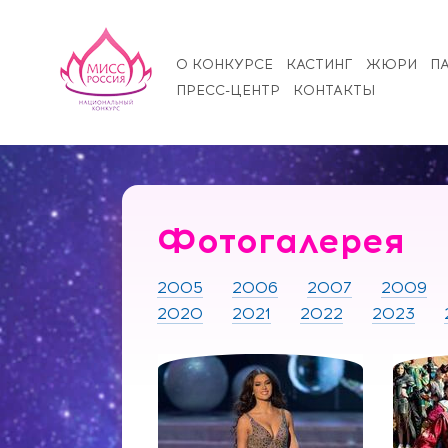
О КОНКУРСЕ
КАСТИНГ
ЖЮРИ
П
ПРЕСС-ЦЕНТР
КОНТАКТЫ
Фотогалерея
2005
2006
2007
2009
2020
2021
2022
2023