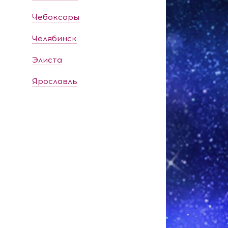
Чебоксары
Челябинск
Элиста
Ярославль