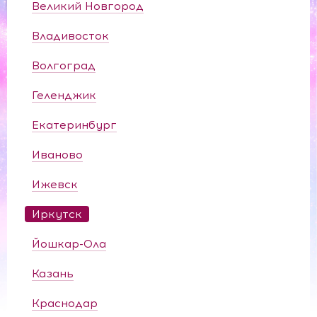
Великий Новгород
Владивосток
Волгоград
Геленджик
Екатеринбург
Иваново
Ижевск
Иркутск
Йошкар-Ола
Казань
Краснодар