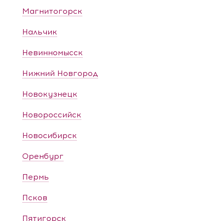
Магнитогорск
Нальчик
Невинномысск
Нижний Новгород
Новокузнецк
Новороссийск
Новосибирск
Оренбург
Пермь
Псков
Пятигорск