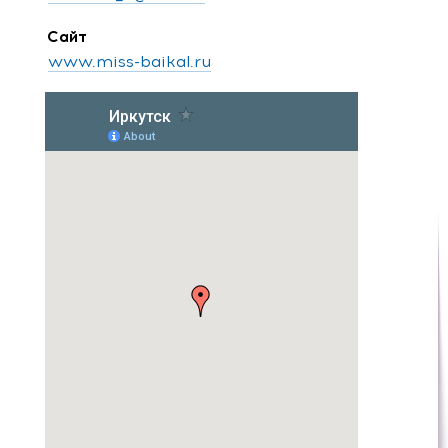
Сайт
www.miss-baikal.ru