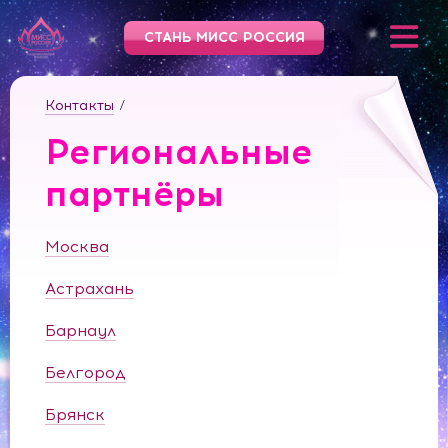
СТАНЬ МИСС РОССИЯ
Контакты
/
Региональные
партнёры
Москва
Астрахань
Барнаул
Белгород
Брянск