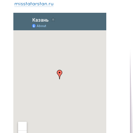
misstatarstan.ru