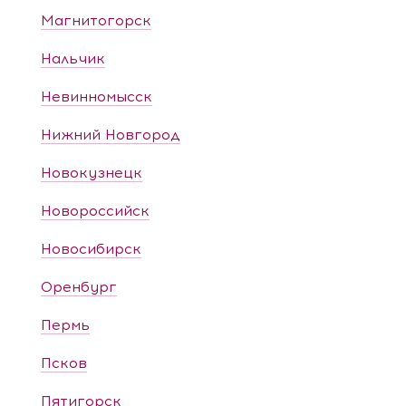
Магнитогорск
Нальчик
Невинномысск
Нижний Новгород
Новокузнецк
Новороссийск
Новосибирск
Оренбург
Пермь
Псков
Пятигорск