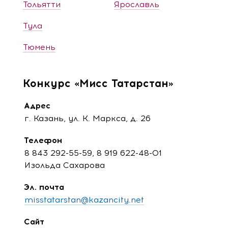
Тольятти
Ярославль
Тула
Тюмень
Конкурс «Мисс Татарстан»
Адрес
г. Казань, ул. К. Маркса, д. 26
Телефон
8 843 292-55-59, 8 919 622-48-01
Изольда Сахарова
Эл. почта
misstatarstan@kazancity.net
Сайт