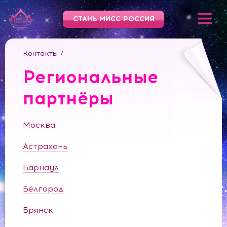
СТАНЬ МИСС РОССИЯ
Контакты
/
Региональные
партнёры
Москва
Астрахань
Барнаул
Белгород
Брянск