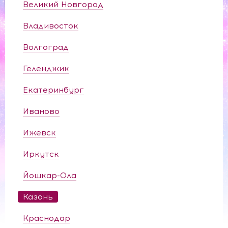
Великий Новгород
Владивосток
Волгоград
Геленджик
Екатеринбург
Иваново
Ижевск
Иркутск
Йошкар-Ола
Казань
Краснодар