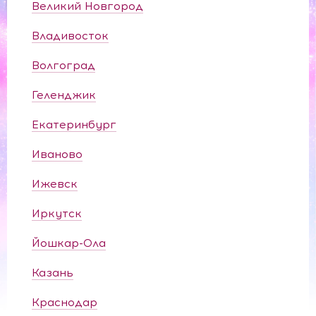
Великий Новгород
Владивосток
Волгоград
Геленджик
Екатеринбург
Иваново
Ижевск
Иркутск
Йошкар-Ола
Казань
Краснодар