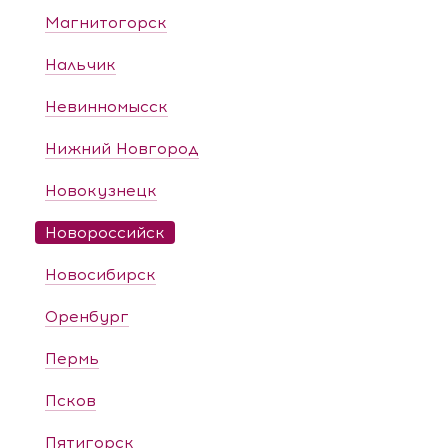
Магнитогорск
Нальчик
Невинномысск
Нижний Новгород
Новокузнецк
Новороссийск
Новосибирск
Оренбург
Пермь
Псков
Пятигорск