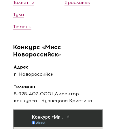
Тольятти
Ярославль
Тула
Тюмень
Конкурс «Мисс
Новороссийск»
Адрес
г. Новороссийск
Телефон
8-928-407-0001 Директор
конкурса - Кузнецова Кристина