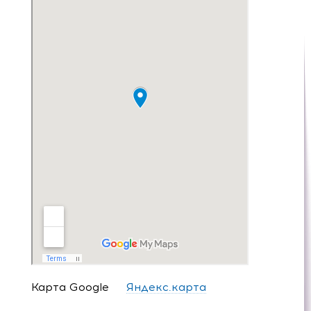
Карта Google
Яндекс.карта