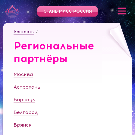
СТАНЬ МИСС РОССИЯ
Контакты
/
Региональные
партнёры
Москва
Астрахань
Барнаул
Белгород
Брянск