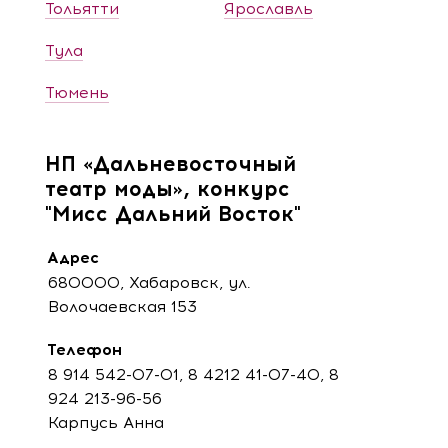
Тольятти
Ярославль
Тула
Тюмень
НП «Дальневосточный
театр моды», конкурс
"Мисс Дальний Восток"
Адрес
680000, Хабаровск, ул.
Волочаевская 153
Телефон
8 914 542-07-01, 8 4212 41-07-40, 8
924 213-96-56
Карпусь Анна