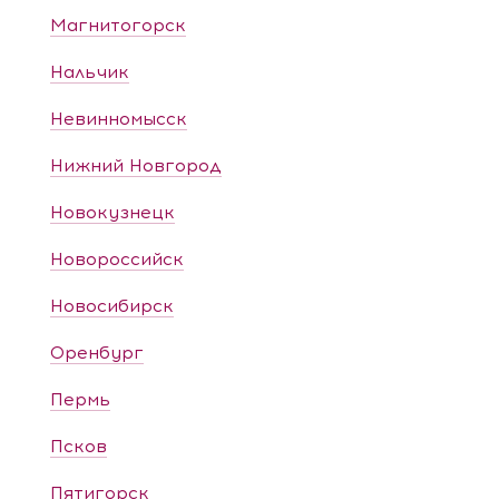
Магнитогорск
Нальчик
Невинномысск
Нижний Новгород
Новокузнецк
Новороссийск
Новосибирск
Оренбург
Пермь
Псков
Пятигорск