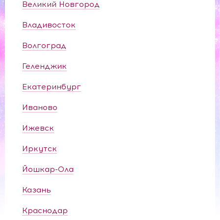
Великий Новгород
Владивосток
Волгоград
Геленджик
Екатеринбург
Иваново
Ижевск
Иркутск
Йошкар-Ола
Казань
Краснодар