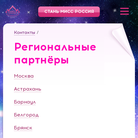
СТАНЬ МИСС РОССИЯ
Контакты
/
Региональные
партнёры
Москва
Астрахань
Барнаул
Белгород
Брянск