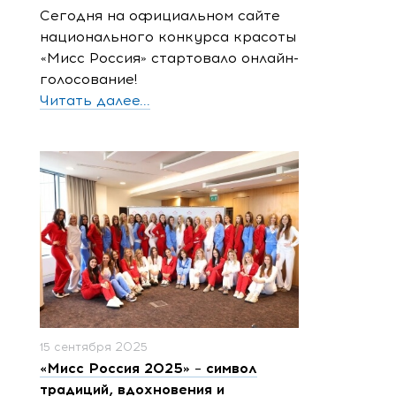
Сегодня на официальном сайте
национального конкурса красоты
«Мисс Россия» стартовало онлайн-
голосование!
Читать далее...
15 сентября 2025
«Мисс Россия 2025» – символ
традиций, вдохновения и