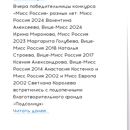
Вчера победительницы конкурса
«Мисс Россия» разных лет: Мисс
Россия 2024 Валентина
Алексеева, Вице-Мисс 2024
Ирина Миронова, Мисс Россия
2023 Маргарита Голубева, Вице-
Мисс Россия 2018 Наталья
Строева, Вице-Мисс Россия 2017
Ксения Александрова, Вице-Мисс
Россия 2014 Анастасия Костенко и
Мисс Россия 2002 и Мисс Европа
2002 Светлана Королева
встретились с подопечными
благотворительного фонда
«Подсолнух»
Читать далее...