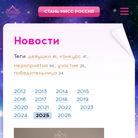
СТАНЬ МИСС РОССИЯ
Новости
Теги
девушки
конкурс
61
47
мероприятия
участие
65
25
победительница
24
2012
2013
2014
2015
2016
2017
2018
2019
2020
2021
2022
2023
2024
2025
2026