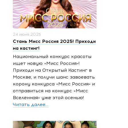
24 июня 2025
Стань Мисс Россия 2025! Приходи
на кастинг!
Национальный конкурс красоты
ищет новую «Мисс Россия»!
Приходи на Открытый Кастинг в
Москве, и получи шанс завоевать
корону конкурса «Мисс Россия» и
отправиться на конкурс «Мисс
Вселенная» уже этой осенью!
Читать далее...