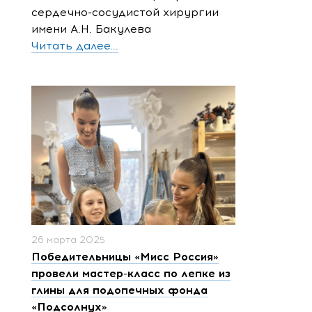
сердечно-сосудистой хирургии
имени А.Н. Бакулева
Читать далее...
26 марта 2025
Победительницы «Мисс Россия»
провели мастер-класс по лепке из
глины для подопечных фонда
«Подсолнух»