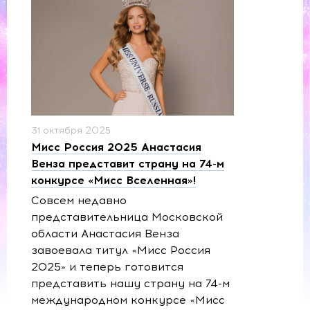
31 октября 2025
Мисс Россия 2025 Анастасия
Венза представит страну на 74-м
конкурсе «Мисс Вселенная»!
Совсем недавно
представительница Московской
области Анастасия Венза
завоевала титул «Мисс Россия
2025» и теперь готовится
представить нашу страну на 74-м
международном конкурсе «Мисс