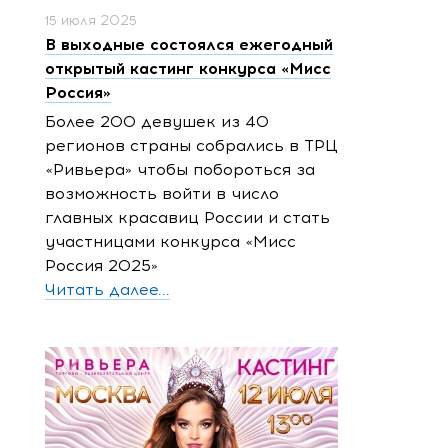
15 июля 2025
В выходные состоялся ежегодный
открытый кастинг конкурса «Мисс
Россия»
Более 200 девушек из 40
регионов страны собрались в ТРЦ
«Ривьера» чтобы побороться за
возможность войти в число
главных красавиц России и стать
участницами конкурса «Мисс
Россия 2025»
Читать далее...