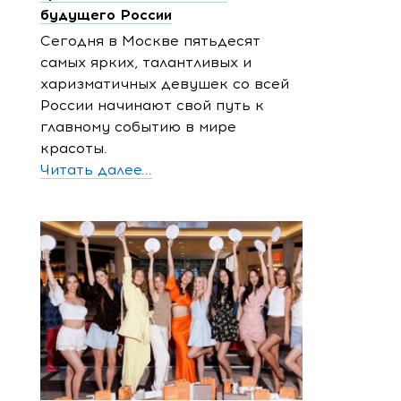
будущего России
Сегодня в Москве пятьдесят
самых ярких, талантливых и
харизматичных девушек со всей
России начинают свой путь к
главному событию в мире
красоты.
Читать далее...