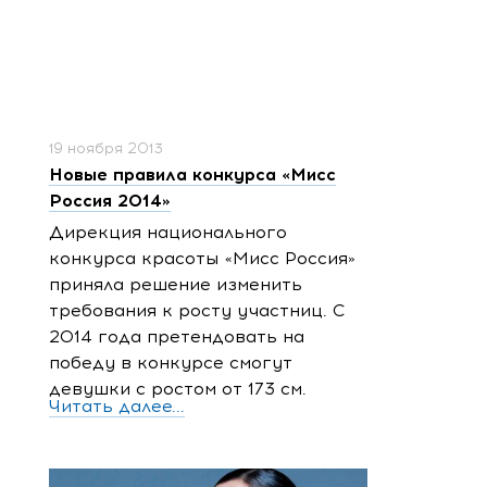
19 ноября 2013
Новые правила конкурса «Мисс
Россия 2014»
Дирекция национального
конкурса красоты «Мисс Россия»
приняла решение изменить
требования к росту участниц. С
2014 года претендовать на
победу в конкурсе смогут
девушки с ростом от 173 см.
Читать далее...