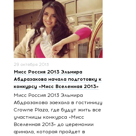
29 октября 2013
Мисс Россия 2013 Эльмира
Абдразакова начала подготовку к
конкурсу «Мисс Вселенная 2013»
Мисс Россия 2013 Эльмира
Абдразакова заехала в гостиницу
Crowne Plaza, где будут жить все
участницы конкурса «Мисс
Вселенная 2013» до церемонии
финала, которая пройдет в