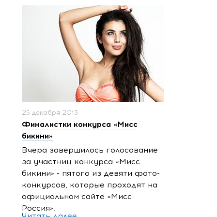
25 декабря 2013
Финалистки конкурса «Мисс
бикини»
Вчера завершилось голосование
за участниц конкурса «Мисс
бикини» - пятого из девяти фото-
конкурсов, которые проходят на
официальном сайте «Мисс
Россия».
Читать далее...