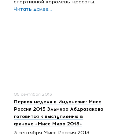
спортивной королевы красоты.
Читать далее...
05 сентября 2013
Первая неделя в Индонезии: Мисс
Россия 2013 Эльмира Абдразакова
готовится к выступлению в
финале «Мисс Мира 2013»
3 сентября Мисс Россия 2013