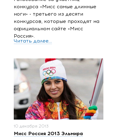
конкурса «Мисс самые длинные
ноги» - третьего из десяти
конкурсов, которые проходят на
официальном сайте «Мисс
Россия».
Читать далее...
10 декабря 2013
Мисс Россия 2013 Эльмира