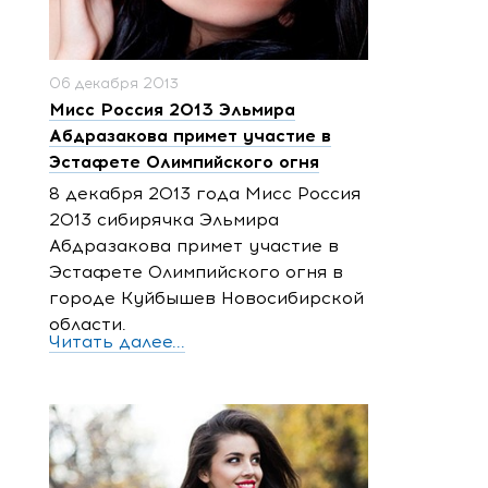
06 декабря 2013
Мисс Россия 2013 Эльмира
Абдразакова примет участие в
Эстафете Олимпийского огня
8 декабря 2013 года Мисс Россия
2013 сибирячка Эльмира
Абдразакова примет участие в
Эстафете Олимпийского огня в
городе Куйбышев Новосибирской
области.
Читать далее...