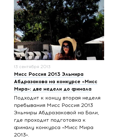
13 сентября 2013
Мисс Россия 2013 Эльмира
Абдразакова на конкурсе «Мисс
Мира»: две недели до финала
Подходит к концу вторая неделя
пребывания Мисс Россия 2013
Эльмиры Абдразаковой на Бали,
где проходит подготовка к
финалу конкурса «Мисс Мира
2013».