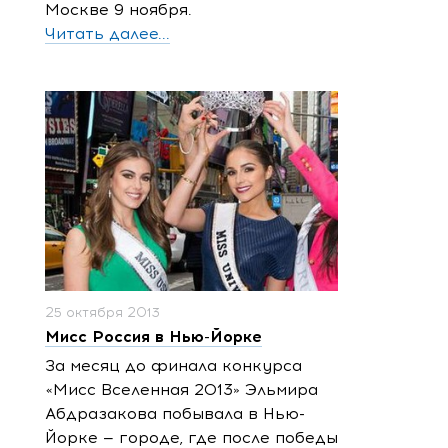
Москве 9 ноября.
Читать далее...
25 октября 2013
Мисс Россия в Нью-Йорке
За месяц до финала конкурса
«Мисс Вселенная 2013» Эльмира
Абдразакова побывала в Нью-
Йорке — городе, где после победы