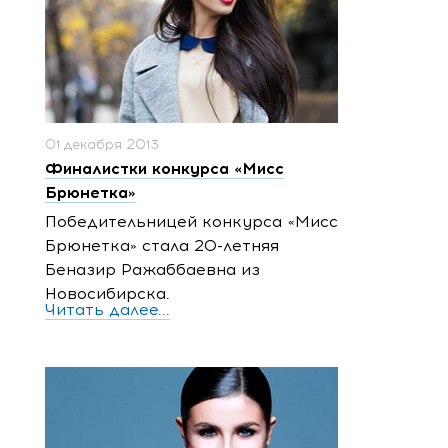
01 декабря 2013
Финалистки конкурса «Мисс
Брюнетка»
Победительницей конкурса «Мисс
Брюнетка» стала 20-летняя
Беназир Ражаббаевна из
Новосибирска.
Читать далее...