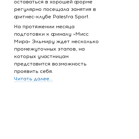
оставаться в хорошей форме
регулярно посещала занятия в
фитнес-клубе Palestra Sport.
На протяжении месяца
подготовки к финалу «Мисс
Мира» Эльмиру ждет несколько
промежуточных этапов, на
которых участницам
представится возможность
проявить себя.
Читать далее...