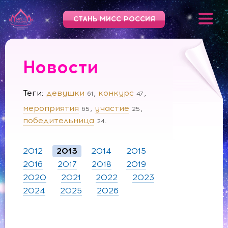
СТАНЬ МИСС РОССИЯ
Новости
Теги
девушки
конкурс
61
47
мероприятия
участие
65
25
победительница
24
2012
2013
2014
2015
2016
2017
2018
2019
2020
2021
2022
2023
2024
2025
2026