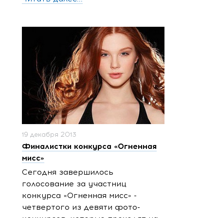
19 декабря 2013
Финалистки конкурса «Огненная
мисс»
Сегодня завершилось
голосование за участниц
конкурса «Огненная мисс» -
четвертого из девяти фото-