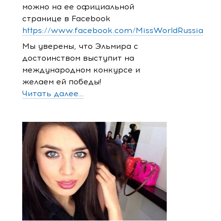
можно на ее официальной
странице в Facebook
https://www.facebook.com/MissWorldRussia
Мы уверены, что Эльмира с
достоинством выступит на
международном конкурсе и
желаем ей победы!
Читать далее...