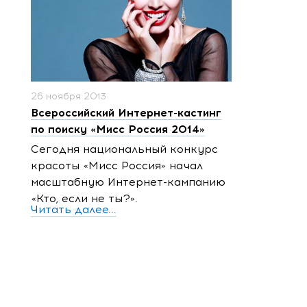
26 ноября 2013
Всероссийский Интернет-кастинг
по поиску «Мисс Россия 2014»
Сегодня национальный конкурс
красоты «Мисс Россия» начал
масштабную Интернет-кампанию
«Кто, если не ты?».
Читать далее...