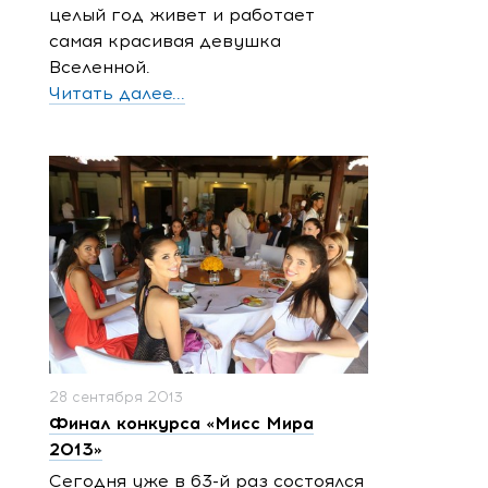
целый год живет и работает
самая красивая девушка
Вселенной.
Читать далее...
28 сентября 2013
Финал конкурса «Мисс Мира
2013»
Сегодня уже в 63-й раз состоялся