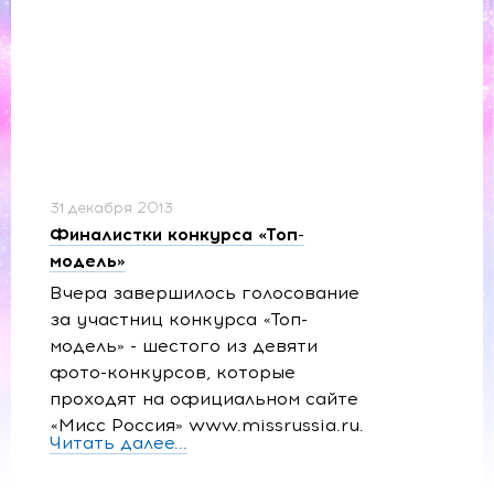
31 декабря 2013
Финалистки конкурса «Топ-
модель»
Вчера завершилось голосование
за участниц конкурса «Топ-
модель» - шестого из девяти
фото-конкурсов, которые
проходят на официальном сайте
«Мисс Россия» www.missrussia.ru.
Читать далее...