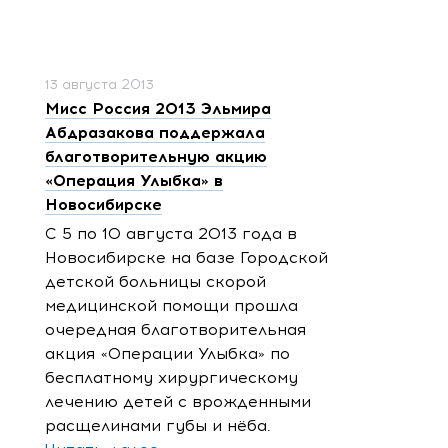
13 августа 2013
Мисс Россия 2013 Эльмира
Абдразакова поддержала
благотворительную акцию
«Операция Улыбка» в
Новосибирске
С 5 по 10 августа 2013 года в
Новосибирске на базе Городской
детской больницы скорой
медицинской помощи прошла
очередная благотворительная
акция «Операции Улыбка» по
бесплатному хирургическому
лечению детей с врожденными
расщелинами губы и нёба.