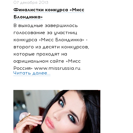
07 декабря 2013
Финалистки конкурса «Мисс
Блондинка»
В выходные завершилось
голосование за участниц
конкурса «Мисс Блондинка» -
второго из десяти конкурсов,
которые проходят на
официальном сайте «Мисс
Россия» www.missrussia.ru.
Читать далее...