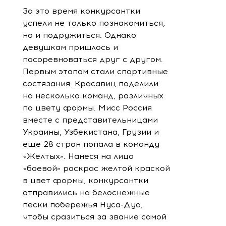
За это время конкурсантки
успели не только познакомиться,
но и подружиться. Однако
девушкам пришлось и
посоревноваться друг с другом.
Первым этапом стали спортивные
состязания. Красавиц поделили
на несколько команд, различных
по цвету формы. Мисс Россия
вместе с представительницами
Украины, Узбекистана, Грузии и
еще 28 стран попала в команду
«Желтых». Нанеся на лицо
«боевой» раскрас желтой краской
в цвет формы, конкурсантки
отправились на белоснежные
пески побережья Нуса-Дуа,
чтобы сразиться за звание самой