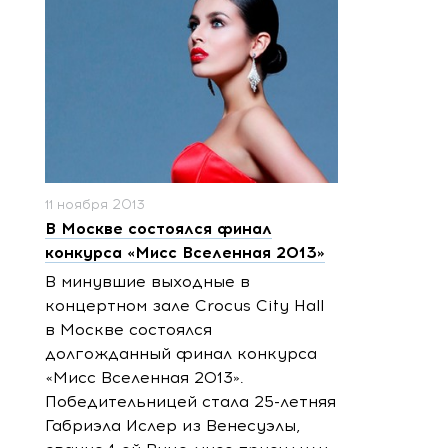
11 ноября 2013
В Москве состоялся финал
конкурса «Мисс Вселенная 2013»
В минувшие выходные в
концертном зале Crocus City Hall
в Москве состоялся
долгожданный финал конкурса
«Мисс Вселенная 2013».
Победительницей стала 25-летняя
Габриэла Ислер из Венесуэлы,