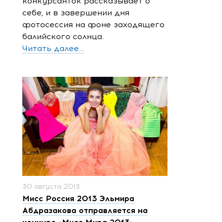
конкурсанток рассказывает о
себе, и в завершении дня
фотосессия на фоне заходящего
балийского солнца.
Читать далее...
30 августа 2013
Мисс Россия 2013 Эльмира
Абдразакова отправляется на