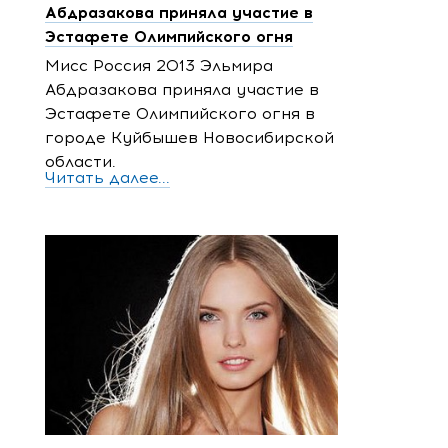
Абдразакова приняла участие в
Эстафете Олимпийского огня
Мисс Россия 2013 Эльмира
Абдразакова приняла участие в
Эстафете Олимпийского огня в
городе Куйбышев Новосибирской
области.
Читать далее...