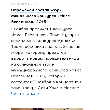
02 ноября 2013
Определен состав жюри
финального конкурса «Мисс
Вселенная» 2013
1 ноября президент конкурса
«Мисс Вселенная» Пола Шугарт и
совладелец конкурса Дональд
Трамп объявили звездный состав
жюри, которому предстоит
выбрать новую победительницу
на финальном этапе
международного конкурса «Мисс
Вселенная 2013», который
состоится 9 ноября в концертном
зале Крокус Сити Холл в Москве.
Читать далее...