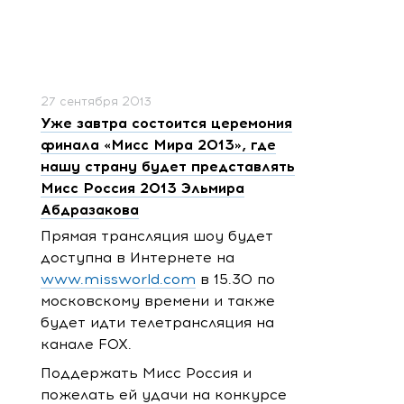
27 сентября 2013
Уже завтра состоится церемония
финала «Мисс Мира 2013», где
нашу страну будет представлять
Мисс Россия 2013 Эльмира
Абдразакова
Прямая трансляция шоу будет
доступна в Интернете на
www.missworld.com
в 15.30 по
московскому времени и также
будет идти телетрансляция на
канале FOX.
Поддержать Мисс Россия и
пожелать ей удачи на конкурсе