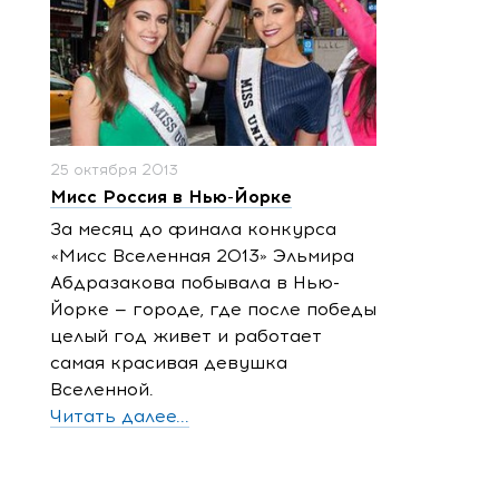
25 октября 2013
Мисс Россия в Нью-Йорке
За месяц до финала конкурса
«Мисс Вселенная 2013» Эльмира
Абдразакова побывала в Нью-
Йорке — городе, где после победы
целый год живет и работает
самая красивая девушка
Вселенной.
Читать далее...