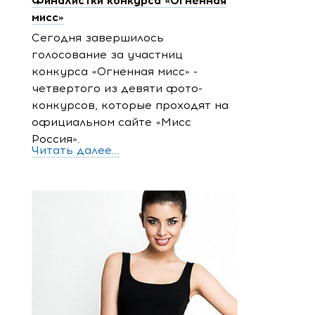
Финалистки конкурса «Огненная
мисс»
Сегодня завершилось
голосование за участниц
конкурса «Огненная мисс» -
четвертого из девяти фото-
конкурсов, которые проходят на
официальном сайте «Мисс
Россия».
Читать далее...