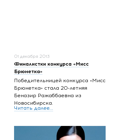
01 декабря 2013
Финалистки конкурса «Мисс
Брюнетка»
Победительницей конкурса «Мисс
Брюнетка» стала 20-летняя
Беназир Ражаббаевна из
Новосибирска.
Читать далее...