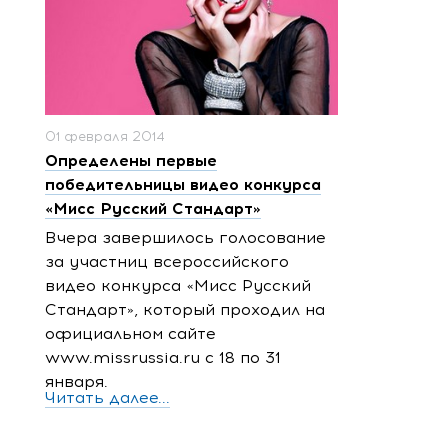
01 февраля 2014
Определены первые
победительницы видео конкурса
«Мисс Русский Стандарт»
Вчера завершилось голосование
за участниц всероссийского
видео конкурса «Мисс Русский
Стандарт», который проходил на
официальном сайте
www.missrussia.ru c 18 по 31
января.
Читать далее...