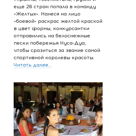
еще 28 стран попала в команду
«Желтых». Нанеся на лицо
«боевой» раскрас желтой краской
в цвет формы, конкурсантки
отправились на белоснежные
пески побережья Нуса-Дуа,
чтобы сразиться за звание самой
спортивной королевы красоты.
Читать далее...