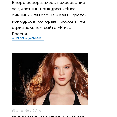
Вчера завершилось голосование
за участниц конкурса «Мисс
бикини» - пятого из девяти фото-
конкурсов, которые проходят на
официальном сайте «Мисс
Россия».
Читать далее...
19 декабря 2013