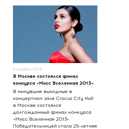
11 ноября 2013
В Москве состоялся финал
конкурса «Мисс Вселенная 2013»
В минувшие выходные в
концертном зале Crocus City Hall
в Москве состоялся
долгожданный финал конкурса
«Мисс Вселенная 2013».
Победительницей стала 25-летняя