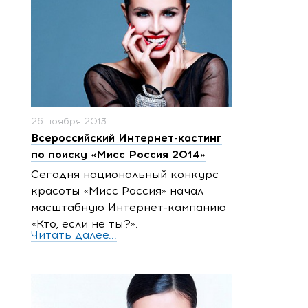
26 ноября 2013
Всероссийский Интернет-кастинг
по поиску «Мисс Россия 2014»
Сегодня национальный конкурс
красоты «Мисс Россия» начал
масштабную Интернет-кампанию
«Кто, если не ты?».
Читать далее...