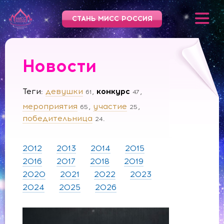
СТАНЬ МИСС РОССИЯ
Новости
Теги
девушки
конкурс
61
47
мероприятия
участие
65
25
победительница
24
2012
2013
2014
2015
2016
2017
2018
2019
2020
2021
2022
2023
2024
2025
2026