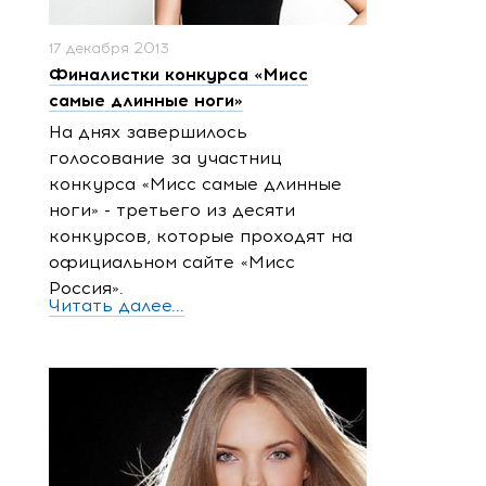
17 декабря 2013
Финалистки конкурса «Мисс
самые длинные ноги»
На днях завершилось
голосование за участниц
конкурса «Мисс самые длинные
ноги» - третьего из десяти
конкурсов, которые проходят на
официальном сайте «Мисс
Россия».
Читать далее...