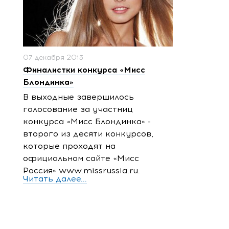
07 декабря 2013
Финалистки конкурса «Мисс
Блондинка»
В выходные завершилось
голосование за участниц
конкурса «Мисс Блондинка» -
второго из десяти конкурсов,
которые проходят на
официальном сайте «Мисс
Россия» www.missrussia.ru.
Читать далее...