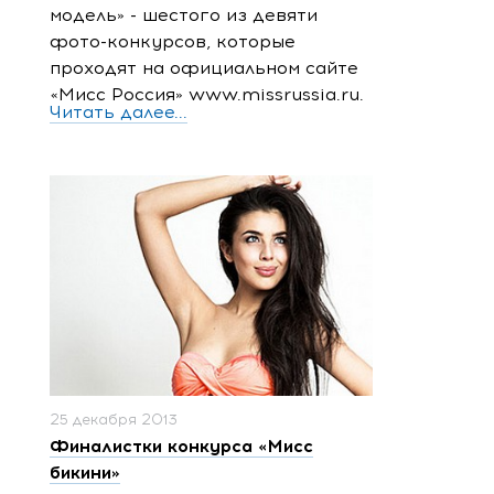
модель» - шестого из девяти
фото-конкурсов, которые
проходят на официальном сайте
«Мисс Россия» www.missrussia.ru.
Читать далее...
25 декабря 2013
Финалистки конкурса «Мисс
бикини»