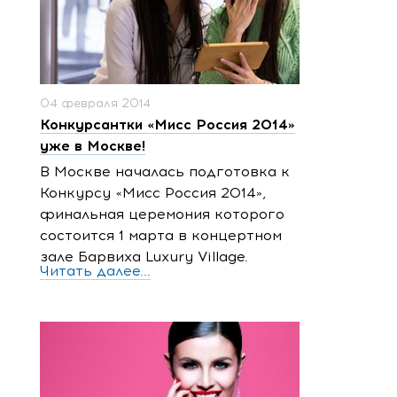
04 февраля 2014
Конкурсантки «Мисс Россия 2014»
уже в Москве!
В Москве началась подготовка к
Конкурсу «Мисс Россия 2014»,
финальная церемония которого
состоится 1 марта в концертном
зале Барвиха Luxury Village.
Читать далее...