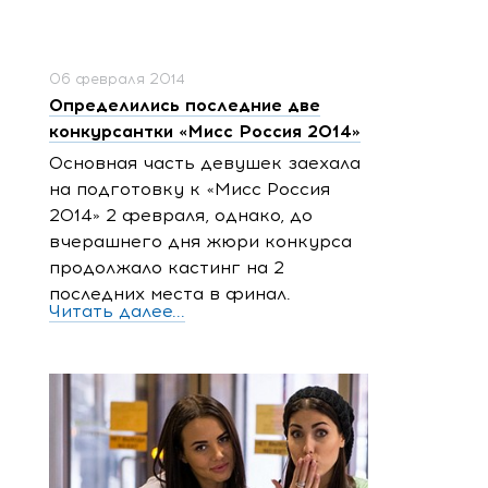
06 февраля 2014
Определились последние две
конкурсантки «Мисс Россия 2014»
Основная часть девушек заехала
на подготовку к «Мисс Россия
2014» 2 февраля, однако, до
вчерашнего дня жюри конкурса
продолжало кастинг на 2
последних места в финал.
Читать далее...