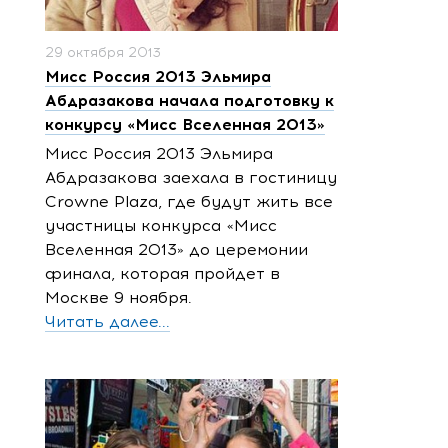
29 октября 2013
Мисс Россия 2013 Эльмира
Абдразакова начала подготовку к
конкурсу «Мисс Вселенная 2013»
Мисс Россия 2013 Эльмира
Абдразакова заехала в гостиницу
Crowne Plaza, где будут жить все
участницы конкурса «Мисс
Вселенная 2013» до церемонии
финала, которая пройдет в
Москве 9 ноября.
Читать далее...