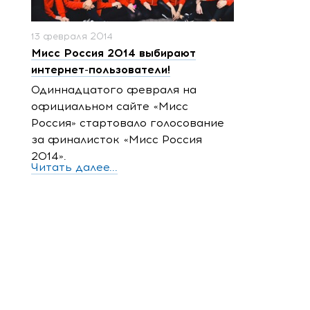
13 февраля 2014
Мисс Россия 2014 выбирают
интернет-пользователи!
Одиннадцатого февраля на
официальном сайте «Мисс
Россия» стартовало голосование
за финалисток «Мисс Россия
2014».
Читать далее...