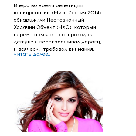
Вчера во время репетиции
конкурсантки «Мисс Россия 2014»
обнаружили Неопознанный
Ходячий Объект (НХО), который
перемещался в такт проходок
девушек, перегораживал дорогу,
и всячески требовал внимания.
Читать далее...