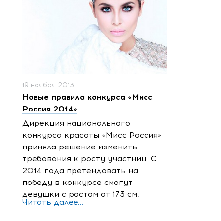
19 ноября 2013
Новые правила конкурса «Мисс
Россия 2014»
Дирекция национального
конкурса красоты «Мисс Россия»
приняла решение изменить
требования к росту участниц. С
2014 года претендовать на
победу в конкурсе смогут
девушки с ростом от 173 см.
Читать далее...