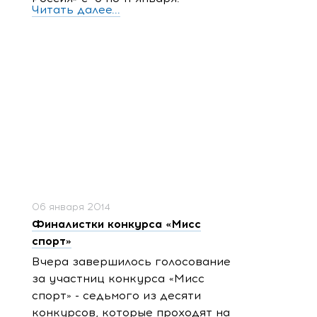
Читать далее...
06 января 2014
Финалистки конкурса «Мисс
спорт»
Вчера завершилось голосование
за участниц конкурса «Мисс
спорт» - седьмого из десяти
конкурсов, которые проходят на