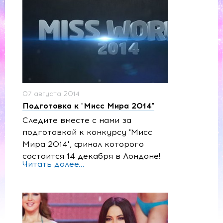
07 августа 2014
Подготовка к "Мисс Мира 2014"
Следите вместе с нами за
подготовкой к конкурсу "Мисс
Мира 2014", финал которого
состоится 14 декабря в Лондоне!
Читать далее...