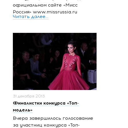
официальном сайте «Мисс
Россия» www.missrussia.ru
Читать далее...
31 декабря 2013
Финалистки конкурса «Топ-
модель»
Вчера завершилось голосование
за участниц конкурса «Топ-