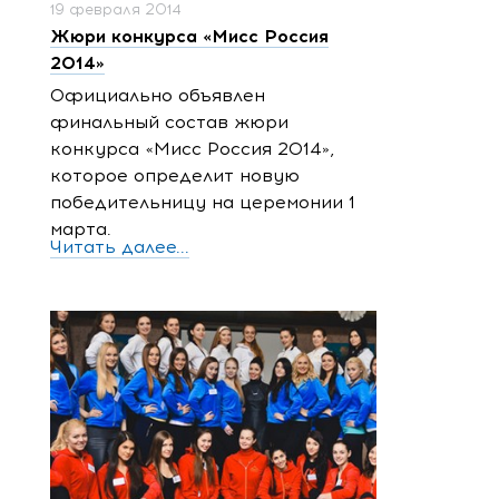
19 февраля 2014
Жюри конкурса «Мисс Россия
2014»
Официально объявлен
финальный состав жюри
конкурса «Мисс Россия 2014»,
которое определит новую
победительницу на церемонии 1
марта.
Читать далее...