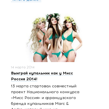
14 марта 2014
Выиграй купальник как у Мисс
Россия 2014!
13 марта стартовал совместный
проект Национального конкурса
«Мисс Россия» и французского
бренда купальников Marc &