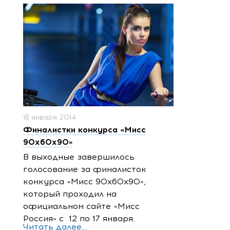
18 января 2014
Финалистки конкурса «Мисс
90x60x90»
В выходные завершилось
голосование за финалисток
конкурса «Мисс 90x60x90»,
который проходил на
официальном сайте «Мисс
Россия» с 12 по 17 января.
Читать далее...