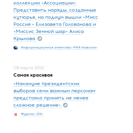
коллекции «Ассоциации».
Представить наряды, созданные
кутюрье, на подиум вышли «Мисс
Россия » Елизавета Голованова и
«Миссис Земной шар» Алиса
Крылова.
Информационное агентство «РИА Новости»
08 марта 2012
Самая красивая
«Накануне президентских
выборов семи важным персонам
предстояло принять не менее
сложное решение».
Журнал «ОК»