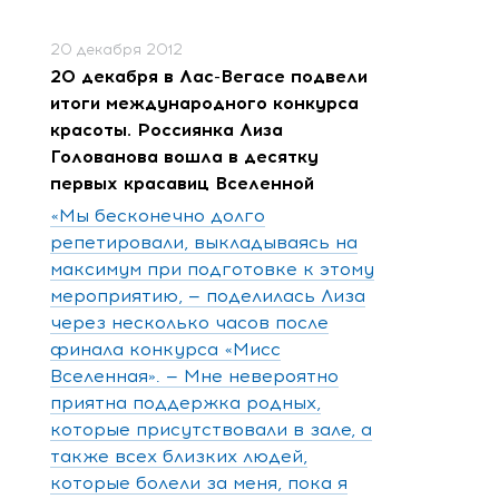
20 декабря 2012
20 декабря в Лас-Вегасе подвели
итоги международного конкурса
красоты. Россиянка Лиза
Голованова вошла в десятку
первых красавиц Вселенной
«Мы бесконечно долго
репетировали, выкладываясь на
максимум при подготовке к этому
мероприятию, — поделилась Лиза
через несколько часов после
финала конкурса «Мисс
Вселенная». — Мне невероятно
приятна поддержка родных,
которые присутствовали в зале, а
также всех близких людей,
которые болели за меня, пока я