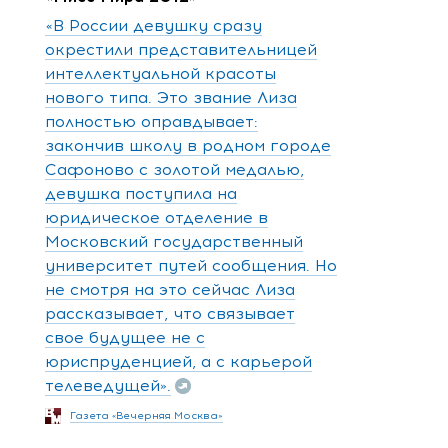
«В России девушку сразу
окрестили представительницей
интеллектуальной красоты
нового типа. Это звание Лиза
полностью оправдывает:
закончив школу в родном городе
Сафоново с золотой медалью,
девушка поступила на
юридическое отделение в
Московский государственный
университет путей сообщения. Но
не смотря на это сейчас Лиза
рассказывает, что связывает
свое будущее не с
юриспруденцией, а с карьерой
телеведущей».
Газета «Вечерняя Москва»