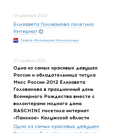
01 декабря 2012
Елизавета Голованова посетила
Интернат
Газета «Московский Комсомолец»
27 ноября 2012
Одна из самых красивых девушек
России и обладательница титула
Мисс России-2012 Елизавета
Голованова в праздничный день
Всемирного Рождества вместе с
волонтерами модного дома
RASCHINI посетила интернат
«Панское» Калужской области
Одна из самых красивых девушек