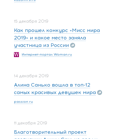
15 декабря 2019
Как прошел конкурс «Мисс мира
2019» и какое место заняла
участница из России
Интернет-портал Woman.ru
14 декабря 2019
Алина Санько вошла в топ-12
самых красивых девушек мира
passion ru
11 декабря 2019
Благотворительный проект