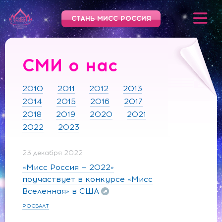
СТАНЬ МИСС РОССИЯ
СМИ о нас
2010
2011
2012
2013
2014
2015
2016
2017
2018
2019
2020
2021
2022
2023
23 декабря 2022
«Мисс Россия — 2022»
поучаствует в конкурсе «Мисс
Вселенная» в США
РОСБАЛТ