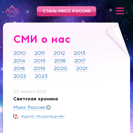
СТАНЬ МИСС РОССИЯ
СМИ о нас
2010
2011
2012
2013
2014
2015
2016
2017
2018
2019
2020
2021
2022
2023
03 апреля 2012
Светская хроника
Мисс Россия
Журнал «Shopping guide»