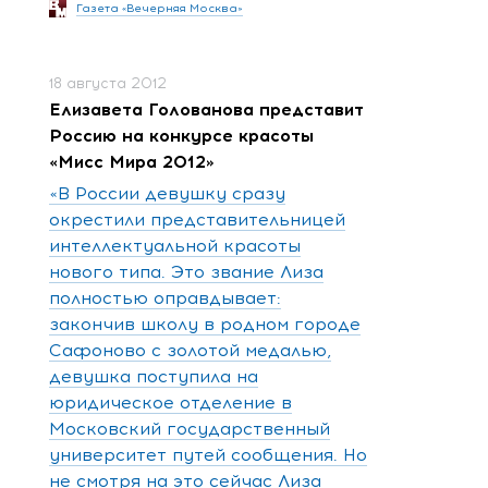
Газета «Вечерняя Москва»
18 августа 2012
Елизавета Голованова представит
Россию на конкурсе красоты
«Мисс Мира 2012»
«В России девушку сразу
окрестили представительницей
интеллектуальной красоты
нового типа. Это звание Лиза
полностью оправдывает:
закончив школу в родном городе
Сафоново с золотой медалью,
девушка поступила на
юридическое отделение в
Московский государственный
университет путей сообщения. Но
не смотря на это сейчас Лиза