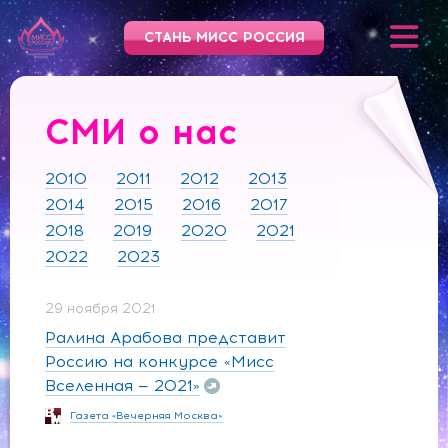
СТАНЬ МИСС РОССИЯ
СМИ о нас
2010
2011
2012
2013
2014
2015
2016
2017
2018
2019
2020
2021
2022
2023
29 ноября 2021
Ралина Арабова представит
Россию на конкурсе «Мисс
Вселенная — 2021»
Газета «Вечерняя Москва»