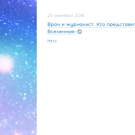
25 сентября 2018
Врач и журналист. Кто представи
Вселенная»
life.ru