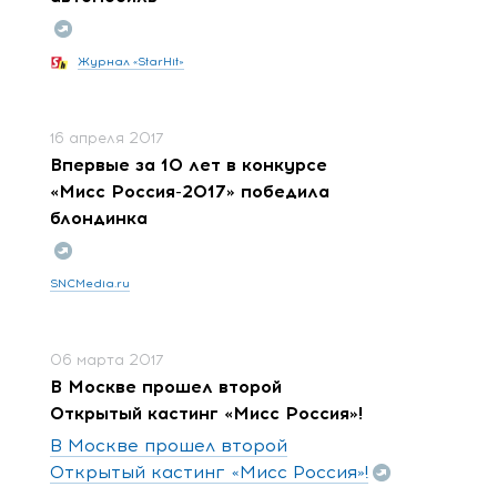
Журнал «StarHit»
16 апреля 2017
Впервые за 10 лет в конкурсе
«Мисс Россия-2017» победила
блондинка
SNCMedia.ru
06 марта 2017
В Москве прошел второй
Открытый кастинг «Мисс Россия»!
В Москве прошел второй
Открытый кастинг «Мисс Россия»!