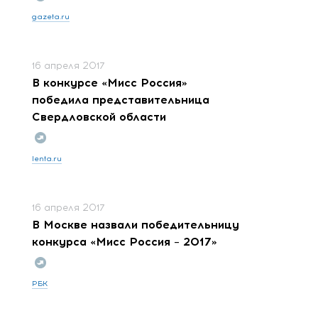
gazeta.ru
16 апреля 2017
В конкурсе «Мисс Россия»
победила представительница
Свердловской области
lenta.ru
16 апреля 2017
В Москве назвали победительницу
конкурса «Мисс Россия – 2017»
РБК