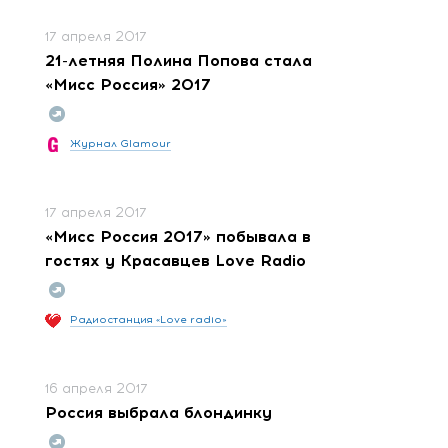
17 апреля 2017
21-летняя Полина Попова стала
«Мисс Россия» 2017
Журнал Glamour
17 апреля 2017
«Мисс Россия 2017» побывала в
гостях у Красавцев Love Radio
Радиостанция «Love radio»
16 апреля 2017
Россия выбрала блондинку