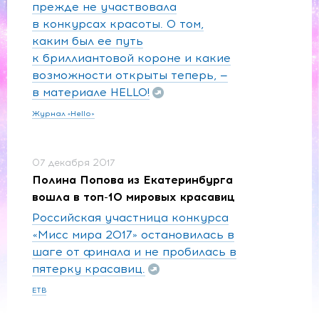
прежде не участвовала
в конкурсах красоты. О том,
каким был ее путь
к бриллиантовой короне и какие
возможности открыты теперь, —
в материале HELLO!
Журнал «Hello»
07 декабря 2017
Полина Попова из Екатеринбурга
вошла в топ-10 мировых красавиц
Российская участница конкурса
«Мисс мира 2017» остановилась в
шаге от финала и не пробилась в
пятерку красавиц.
ЕТВ