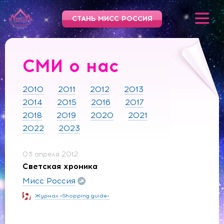
СТАНЬ МИСС РОССИЯ
СМИ о нас
2010
2011
2012
2013
2014
2015
2016
2017
2018
2019
2020
2021
2022
2023
03 апреля 2012
Светская хроника
Мисс Россия
Журнал «Shopping guide»