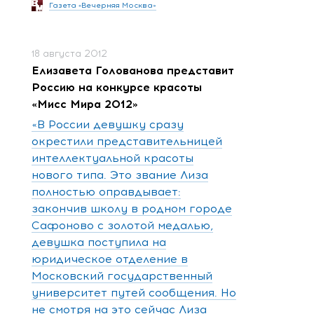
Газета «Вечерняя Москва»
18 августа 2012
Елизавета Голованова представит
Россию на конкурсе красоты
«Мисс Мира 2012»
«В России девушку сразу
окрестили представительницей
интеллектуальной красоты
нового типа. Это звание Лиза
полностью оправдывает:
закончив школу в родном городе
Сафоново с золотой медалью,
девушка поступила на
юридическое отделение в
Московский государственный
университет путей сообщения. Но
не смотря на это сейчас Лиза