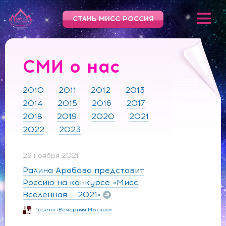
СТАНЬ МИСС РОССИЯ
СМИ о нас
2010
2011
2012
2013
2014
2015
2016
2017
2018
2019
2020
2021
2022
2023
29 ноября 2021
Ралина Арабова представит
Россию на конкурсе «Мисс
Вселенная — 2021»
Газета «Вечерняя Москва»